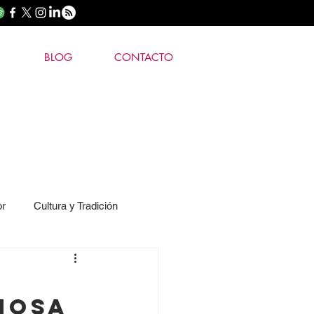
BLOG
CONTACTO
or
Cultura y Tradición
mosa