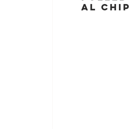
al Chi