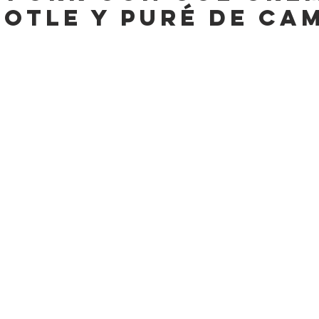
potle y Puré de Ca