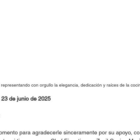
representando con orgullo la elegancia, dedicación y raíces de la coc
, 23 de junio de 2025
:
omento para agradecerle sinceramente por su apoyo, co