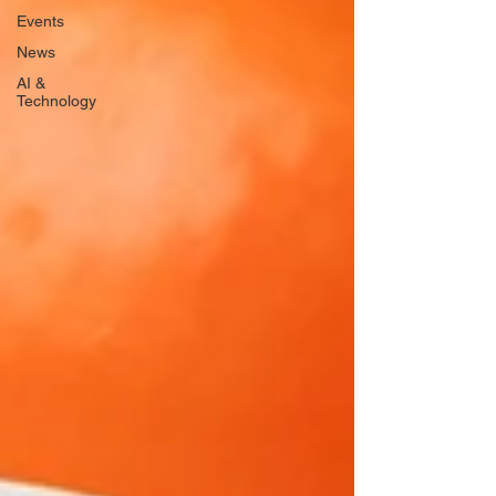
Events
News
AI &
Technology