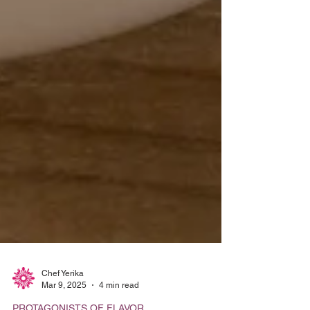
Chef Yerika
Mar 9, 2025
4 min read