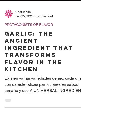
Chef Yerika
Feb 25, 2025
4 min read
PROTAGONISTS OF FLAVOR
GARLIC: THE
ANCIENT
INGREDIENT THAT
TRANSFORMS
FLAVOR IN THE
KITCHEN
Existen varias variedades de ajo, cada una
con características particulares en sabor,
tamaño y uso A UNIVERSAL INGREDIENT
WITH ITS OWN...