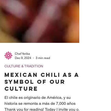
Chef Yerika
Dec 9, 2024
3 min read
CULTURE & TRADITION
Mexican Chili as a
Symbol of Our
Culture