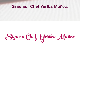
Gracias, Chef Yerika Muñoz.
Sigue a Chef Yerika Muñoz