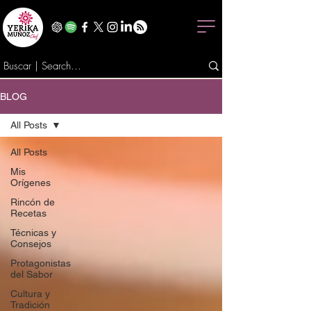
BLOG
All Posts
All Posts
Mis
Orígenes
Rincón de
Recetas
Técnicas y
Consejos
Protagonistas
del Sabor
Cultura y
Tradición