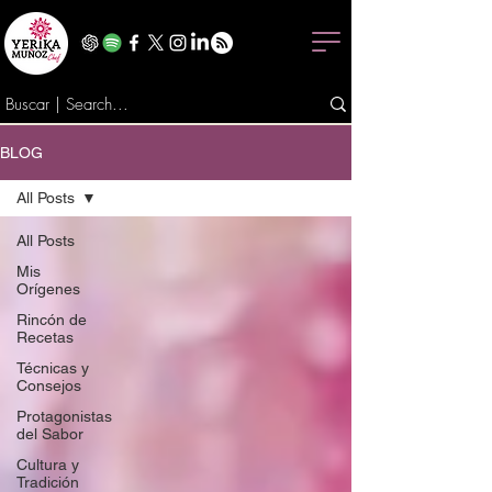
BLOG
All Posts
All Posts
Mis
Orígenes
Rincón de
Recetas
Técnicas y
Consejos
Protagonistas
del Sabor
Cultura y
Tradición