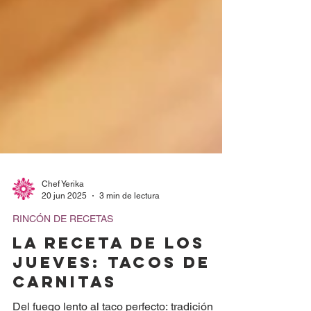
Chef Yerika
20 jun 2025
3 min de lectura
RINCÓN DE RECETAS
LA RECETA DE LOS