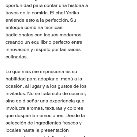
oportunidad para contar una historia a 
través de la comida. El chef Yerika 
entiende esto a la perfección. Su 
enfoque combina técnicas 
tradicionales con toques modernos, 
creando un equilibrio perfecto entre 
innovación y respeto por las raíces 
culinarias. 
Lo que más me impresiona es su 
habilidad para adaptar el menú a la 
ocasión, al lugar y a los gustos de los 
invitados. No se trata solo de cocinar, 
sino de diseñar una experiencia que 
involucra aromas, texturas y colores 
que despiertan emociones. Desde la 
selección de ingredientes frescos y 
locales hasta la presentación 