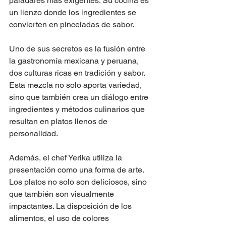
paladares más exigentes. Su cocina es 
un lienzo donde los ingredientes se 
convierten en pinceladas de sabor.
Uno de sus secretos es la fusión entre 
la gastronomía mexicana y peruana, 
dos culturas ricas en tradición y sabor. 
Esta mezcla no solo aporta variedad, 
sino que también crea un diálogo entre 
ingredientes y métodos culinarios que 
resultan en platos llenos de 
personalidad.
Además, el chef Yerika utiliza la 
presentación como una forma de arte. 
Los platos no solo son deliciosos, sino 
que también son visualmente 
impactantes. La disposición de los 
alimentos, el uso de colores 