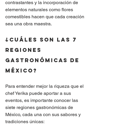
contrastantes y la incorporación de 
elementos naturales como flores 
comestibles hacen que cada creación 
sea una obra maestra.
¿Cuáles son las 7 
regiones 
gastronómicas de 
México?
Para entender mejor la riqueza que el 
chef Yerika puede aportar a sus 
eventos, es importante conocer las 
siete regiones gastronómicas de 
México, cada una con sus sabores y 
tradiciones únicas: