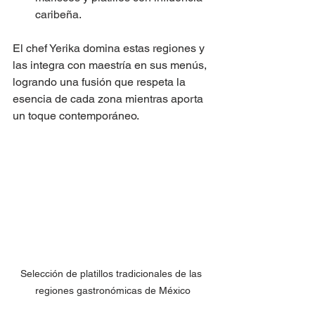
caribeña.
El chef Yerika domina estas regiones y 
las integra con maestría en sus menús, 
logrando una fusión que respeta la 
esencia de cada zona mientras aporta 
un toque contemporáneo.
Selección de platillos tradicionales de las 
regiones gastronómicas de México