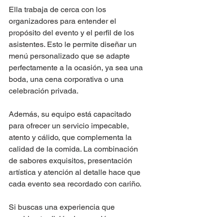
Ella trabaja de cerca con los 
organizadores para entender el 
propósito del evento y el perfil de los 
asistentes. Esto le permite diseñar un 
menú personalizado que se adapte 
perfectamente a la ocasión, ya sea una 
boda, una cena corporativa o una 
celebración privada.
Además, su equipo está capacitado 
para ofrecer un servicio impecable, 
atento y cálido, que complementa la 
calidad de la comida. La combinación 
de sabores exquisitos, presentación 
artística y atención al detalle hace que 
cada evento sea recordado con cariño.
Si buscas una experiencia que 