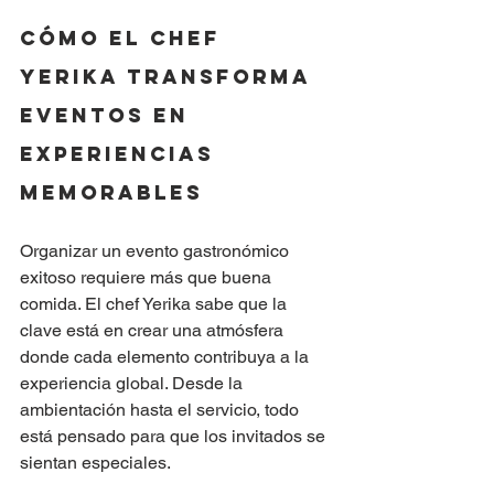
Cómo el chef 
Yerika transforma 
eventos en 
experiencias 
memorables
Organizar un evento gastronómico 
exitoso requiere más que buena 
comida. El chef Yerika sabe que la 
clave está en crear una atmósfera 
donde cada elemento contribuya a la 
experiencia global. Desde la 
ambientación hasta el servicio, todo 
está pensado para que los invitados se 
sientan especiales.