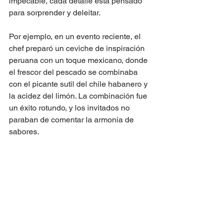
impecable, cada detalle está pensado 
para sorprender y deleitar.
Por ejemplo, en un evento reciente, el 
chef preparó un ceviche de inspiración 
peruana con un toque mexicano, donde 
el frescor del pescado se combinaba 
con el picante sutil del chile habanero y 
la acidez del limón. La combinación fue 
un éxito rotundo, y los invitados no 
paraban de comentar la armonía de 
sabores.