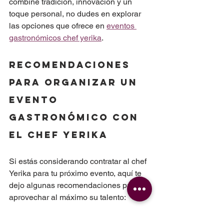
combine tradición, innovación y un 
toque personal, no dudes en explorar 
las opciones que ofrece en 
eventos 
gastronómicos chef yerika
.
Recomendaciones 
para organizar un 
evento 
gastronómico con 
el chef Yerika
Si estás considerando contratar al chef 
Yerika para tu próximo evento, aquí te 
dejo algunas recomendaciones para 
aprovechar al máximo su talento:
Define el tipo de evento y el 