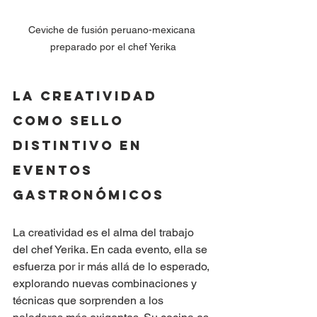
Ceviche de fusión peruano-mexicana 
preparado por el chef Yerika
La creatividad 
como sello 
distintivo en 
eventos 
gastronómicos
La creatividad es el alma del trabajo 
del chef Yerika. En cada evento, ella se 
esfuerza por ir más allá de lo esperado, 
explorando nuevas combinaciones y 
técnicas que sorprenden a los 