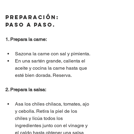
Preparación:
Paso a Paso.
1. Prepara la carne:
Sazona la carne con sal y pimienta.
En una sartén grande, calienta el 
aceite y cocina la carne hasta que 
esté bien dorada. Reserva.
2. Prepara la salsa:
Asa los chiles chilaca, tomates, ajo 
y cebolla. Retira la piel de los 
chiles y licúa todos los 
ingredientes junto con el vinagre y 
el caldo hasta obtener una salsa 