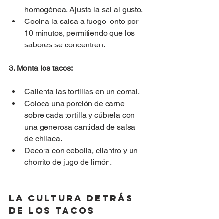
homogénea. Ajusta la sal al gusto.
Cocina la salsa a fuego lento por 
10 minutos, permitiendo que los 
sabores se concentren.
3. Monta los tacos:
Calienta las tortillas en un comal.
Coloca una porción de carne 
sobre cada tortilla y cúbrela con 
una generosa cantidad de salsa 
de chilaca.
Decora con cebolla, cilantro y un 
chorrito de jugo de limón.
La Cultura detrás 
de los Tacos 