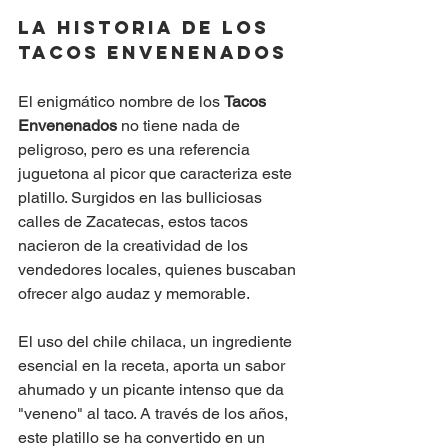
La Historia de los 
Tacos Envenenados
El enigmático nombre de los 
Tacos 
Envenenados
 no tiene nada de 
peligroso, pero es una referencia 
juguetona al picor que caracteriza este 
platillo. Surgidos en las bulliciosas 
calles de Zacatecas, estos tacos 
nacieron de la creatividad de los 
vendedores locales, quienes buscaban 
ofrecer algo audaz y memorable.
El uso del chile chilaca, un ingrediente 
esencial en la receta, aporta un sabor 
ahumado y un picante intenso que da 
"veneno" al taco. A través de los años, 
este platillo se ha convertido en un 