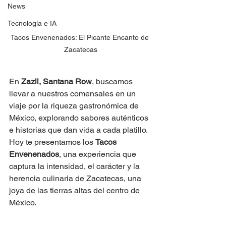
News
Tecnología e IA
Tacos Envenenados: El Picante Encanto de 
Zacatecas
En 
Zazil, Santana Row
, buscamos 
llevar a nuestros comensales en un 
viaje por la riqueza gastronómica de 
México, explorando sabores auténticos 
e historias que dan vida a cada platillo. 
Hoy te presentamos los 
Tacos 
Envenenados
, una experiencia que 
captura la intensidad, el carácter y la 
herencia culinaria de Zacatecas, una 
joya de las tierras altas del centro de 
México.