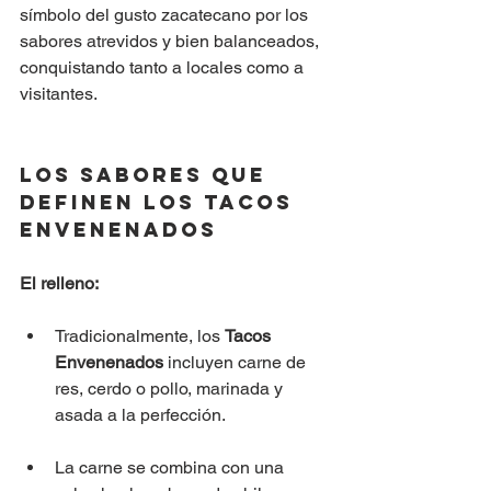
símbolo del gusto zacatecano por los 
sabores atrevidos y bien balanceados, 
conquistando tanto a locales como a 
visitantes.
Los Sabores que 
Definen los Tacos 
Envenenados
El relleno:
Tradicionalmente, los 
Tacos 
Envenenados
 incluyen carne de 
res, cerdo o pollo, marinada y 
asada a la perfección.
La carne se combina con una 