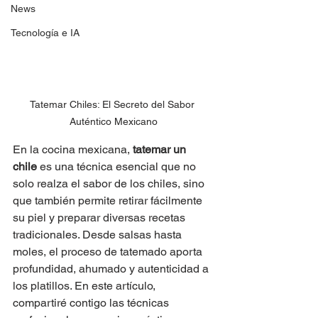
News
Tecnología e IA
Tatemar Chiles: El Secreto del Sabor 
Auténtico Mexicano
En la cocina mexicana, 
tatemar un 
chile
 es una técnica esencial que no 
solo realza el sabor de los chiles, sino 
que también permite retirar fácilmente 
su piel y preparar diversas recetas 
tradicionales. Desde salsas hasta 
moles, el proceso de tatemado aporta 
profundidad, ahumado y autenticidad a 
los platillos. En este artículo, 
compartiré contigo las técnicas 