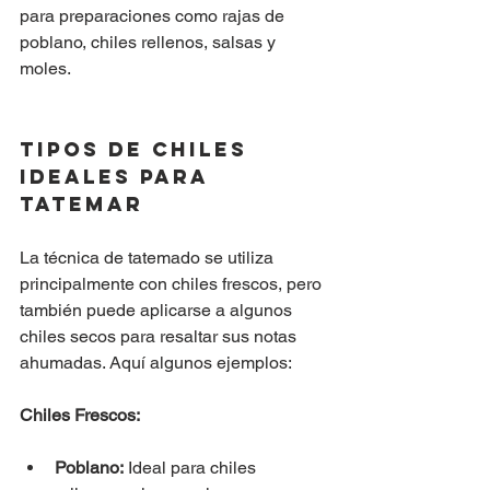
para preparaciones como rajas de 
poblano, chiles rellenos, salsas y 
moles.
Tipos de Chiles 
Ideales para 
Tatemar
La técnica de tatemado se utiliza 
principalmente con chiles frescos, pero 
también puede aplicarse a algunos 
chiles secos para resaltar sus notas 
ahumadas. Aquí algunos ejemplos:
Chiles Frescos:
Poblano:
 Ideal para chiles 