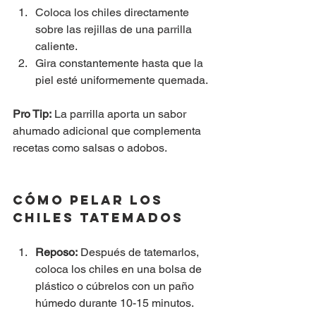
Coloca los chiles directamente 
sobre las rejillas de una parrilla 
caliente.
Gira constantemente hasta que la 
piel esté uniformemente quemada.
Pro Tip:
 La parrilla aporta un sabor 
ahumado adicional que complementa 
recetas como salsas o adobos.
Cómo Pelar los 
Chiles Tatemados
Reposo:
 Después de tatemarlos, 
coloca los chiles en una bolsa de 
plástico o cúbrelos con un paño 
húmedo durante 10-15 minutos. 