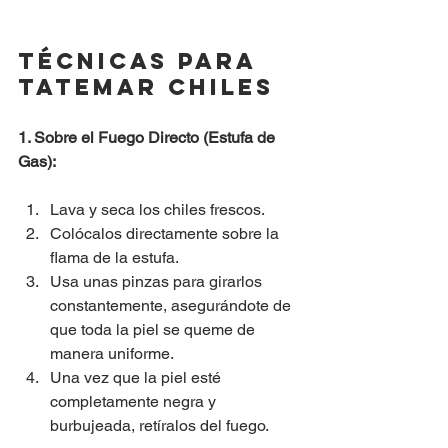
Técnicas para 
Tatemar Chiles
1. Sobre el Fuego Directo (Estufa de 
Gas):
Lava y seca los chiles frescos.
Colócalos directamente sobre la 
flama de la estufa.
Usa unas pinzas para girarlos 
constantemente, asegurándote de 
que toda la piel se queme de 
manera uniforme.
Una vez que la piel esté 
completamente negra y 
burbujeada, retíralos del fuego.