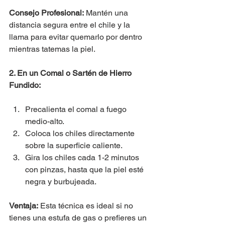
Consejo Profesional:
 Mantén una 
distancia segura entre el chile y la 
llama para evitar quemarlo por dentro 
mientras tatemas la piel.
2. En un Comal o Sartén de Hierro 
Fundido:
Precalienta el comal a fuego 
medio-alto.
Coloca los chiles directamente 
sobre la superficie caliente.
Gira los chiles cada 1-2 minutos 
con pinzas, hasta que la piel esté 
negra y burbujeada.
Ventaja:
 Esta técnica es ideal si no 
tienes una estufa de gas o prefieres un 