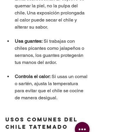
quemar la piel, no la pulpa del 
chile. Una exposición prolongada 
al calor puede secar el chile y 
alterar su sabor.
Usa guantes:
 Si trabajas con 
chiles picantes como jalapeños o 
serranos, los guantes protegerán 
tus manos del ardor.
Controla el calor:
 Si usas un comal 
o sartén, ajusta la temperatura 
para evitar que el chile se cocine 
de manera desigual.
Usos Comunes del 
Chile Tatemado