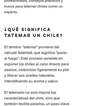
profesionales, consejos prácticos y 
trucos para tatemar chiles como un 
experto.
¿Qué Significa 
Tatemar un Chile?
El término "tatemar" proviene del 
náhuatl 
tlatemati
, que significa “poner 
al fuego”. Este proceso consiste en 
exponer los chiles al calor directo para 
asarlos, carbonizar ligeramente su piel 
y liberar sus aceites naturales, 
intensificando su aroma y sabor.
El tatemado no solo mejora las 
características del chile, sino que 
también facilita pelarlos, un paso clave 