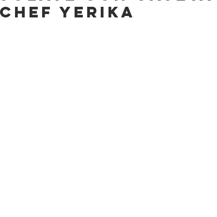
 Chef Yerika