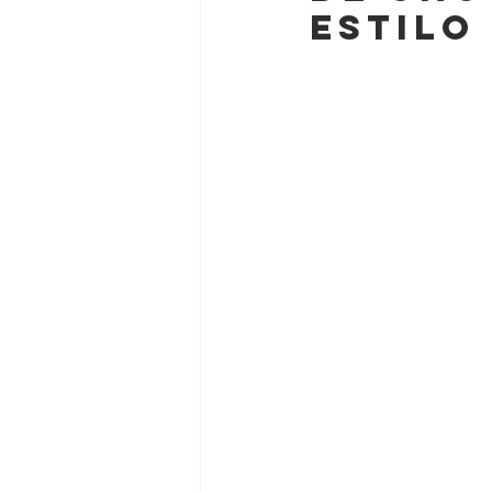
estilo