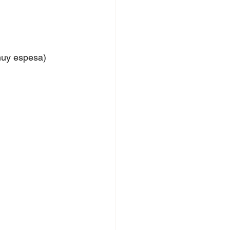
 muy espesa)