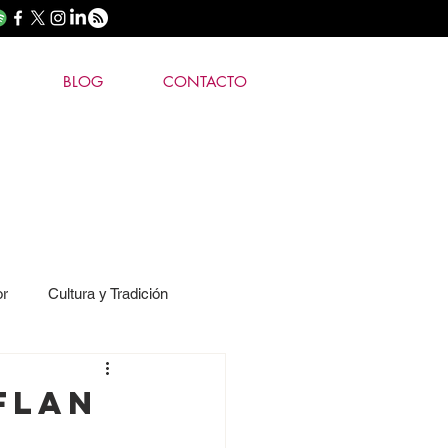
BLOG
CONTACTO
or
Cultura y Tradición
FLAN