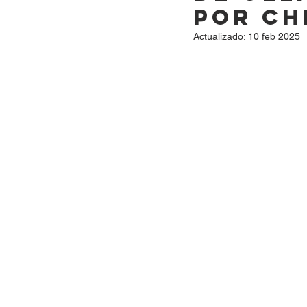
por ch
Actualizado:
10 feb 2025