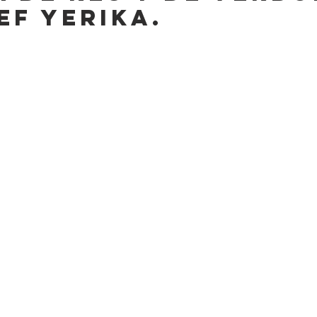
ef yerika.