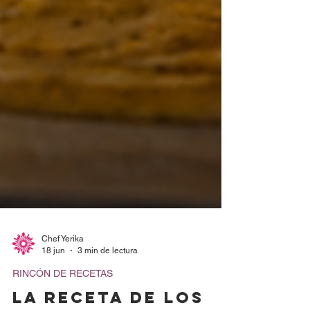
Chef Yerika
18 jun
3 min de lectura