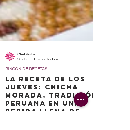
Chef Yerika
23 abr
3 min de lectura
RINCÓN DE RECETAS
LA RECETA DE LOS
JUEVES: Chicha