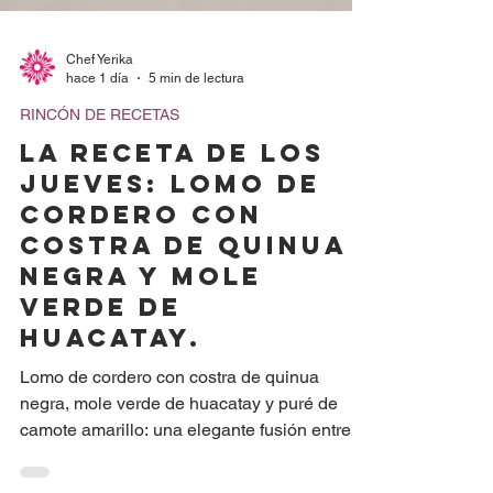
Chef Yerika
hace 1 día
5 min de lectura
RINCÓN DE RECETAS
LA RECETA DE LOS
JUEVES: Lomo de
Cordero con
Costra de Quinua
Negra y Mole
Verde de
Huacatay.
Lomo de cordero con costra de quinua
negra, mole verde de huacatay y puré de
camote amarillo: una elegante fusión entre la