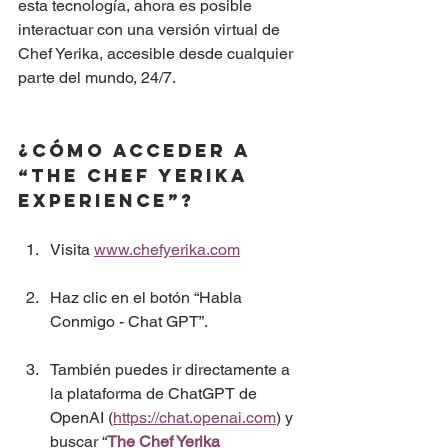
esta tecnología, ahora es posible 
interactuar con una versión virtual de 
Chef Yerika, accesible desde cualquier 
parte del mundo, 24/7.
¿Cómo acceder a 
“The Chef Yerika 
Experience”?
Visita 
www.chefyerika.com
Haz clic en el botón “Habla 
Conmigo - Chat GPT”.
También puedes ir directamente a 
la plataforma de ChatGPT de 
OpenAI (
https://chat.openai.com
) y 
buscar “
The Chef Yerika 