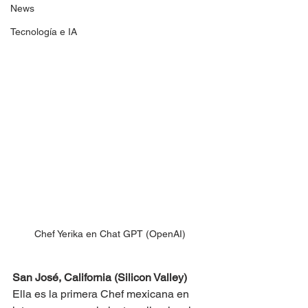
News
Tecnología e IA
Chef Yerika en Chat GPT (OpenAI)
San José, California (Silicon Valley)
Ella es la primera Chef mexicana en 