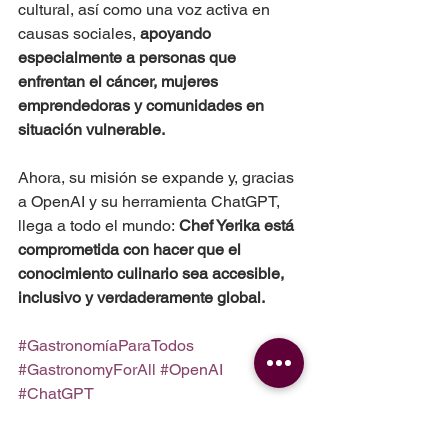
cultural, así como una voz activa en 
causas sociales, 
apoyando 
especialmente a personas que 
enfrentan el cáncer, mujeres 
emprendedoras y comunidades en 
situación vulnerable.
Ahora, su misión se expande y, gracias 
a OpenAI y su herramienta ChatGPT, 
llega a todo el mundo:
 Chef Yerika está 
comprometida con hacer que el 
conocimiento culinario sea accesible, 
inclusivo y verdaderamente global.
#GastronomíaParaTodos
#GastronomyForAll
#OpenAI
#ChatGPT