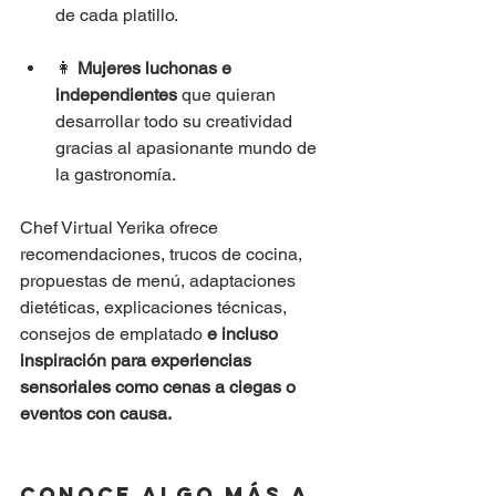
de cada platillo.
👩 
Mujeres luchonas e 
independientes
 que quieran 
desarrollar todo su creatividad 
gracias al apasionante mundo de 
la gastronomía.
Chef Virtual Yerika ofrece 
recomendaciones, trucos de cocina, 
propuestas de menú, adaptaciones 
dietéticas, explicaciones técnicas, 
consejos de emplatado 
e incluso 
inspiración para experiencias 
sensoriales como cenas a ciegas o 
eventos con causa.
CONOCE ALGO MÁS A 